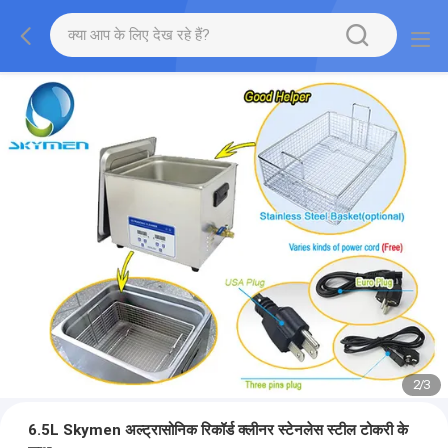
2
/
3
6.5L Skymen अल्ट्रासोनिक रिकॉर्ड क्लीनर स्टेनलेस स्टील टोकरी के