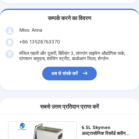
सम्पर्क करने का विवरण
Miss. Anna
+86 13528763370
मंजिल पहली और दूसरी, बिल्डिंग 3, तांगगांग ताइफेंग औद्योगिक पार्क,
दांगशान समुदाय, शाजिंग स्ट्रीट, बाओआन जिला, शेन्ज़ेन
अब से संपर्क करें
सबसे उत्तम प्रतिदान प्राप्त करें
6.5L Skymen
अल्ट्रासोनिक रिकॉर्ड क्लीनर