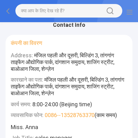
Contact Info
कंपनी का विवरण
Address:
मंजिल पहली और दूसरी, बिल्डिंग 3, तांगगांग
ताइफेंग औद्योगिक पार्क, दांगशान समुदाय, शाजिंग स्ट्रीट,
बाओआन जिला, शेन्ज़ेन
कारखाने का पता:
मंजिल पहली और दूसरी, बिल्डिंग 3, तांगगांग
ताइफेंग औद्योगिक पार्क, दांगशान समुदाय, शाजिंग स्ट्रीट,
बाओआन जिला, शेन्ज़ेन
कार्य समय:
8:00-24:00 (Beijing time)
व्यावसायिक फोन:
0086--13528763370
(काम समय)
Miss. Anna
Job Title:
sales manager