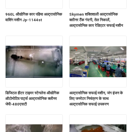
960L औद्योगिक कार पहिया अल्ट्रासोनिक
Skymen शक्तिशाली अल्ट्रासोनिक
वाशिंग मशीन Jp-1144st
क्लीनर टैंक गंदगी, तेल निकालें,
अल्ट्रासोनिक कार रेडिएटर सफाई मशीन
डिजिटल हीटर टाइमर स्टेनलेस औद्योगिक
अल्ट्रासोनिक सफाई मशीन, जंग इंजन के
ऑटोमोटिव पार्ट्स अल्ट्रासोनिक क्लीनर
लिए जनरेटर नियंत्रण के साथ
जेपी-480एसटी
अल्ट्रासोनिक सफाई उपकरण