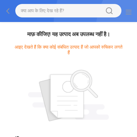
माफ़ कीजिए! यह उत्पाद अब उपलब्ध नहीं है।
आइए देखते हैं कि क्या कोई संबंधित उत्पाद हैं जो आपको रुचिकर लगते
हैं