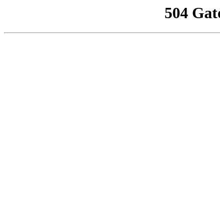
504 Gat