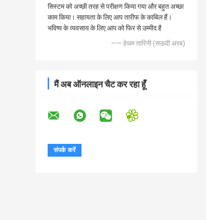
सिस्टम को अच्छी तरह से परीक्षण किया गया और बहुत अच्छा
काम किया। सहायता के लिए आप तारीफ के काबिल हैं।
भविष्य के व्यवसाय के लिए आप को फिर से उम्मीद है
—— हेथम तारिनी (सऊदी अरब)
मैं अब ऑनलाइन चैट कर रहा हूँ