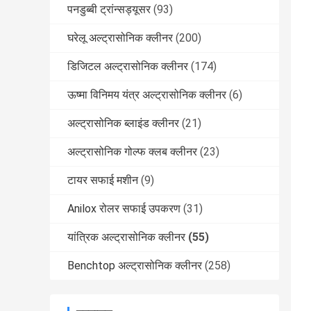
पनडुब्बी ट्रांन्सड्यूसर
(93)
घरेलू अल्ट्रासोनिक क्लीनर
(200)
डिजिटल अल्ट्रासोनिक क्लीनर
(174)
ऊष्मा विनिमय यंत्र अल्ट्रासोनिक क्लीनर
(6)
अल्ट्रासोनिक ब्लाइंड क्लीनर
(21)
अल्ट्रासोनिक गोल्फ क्लब क्लीनर
(23)
टायर सफाई मशीन
(9)
Anilox रोलर सफाई उपकरण
(31)
यांत्रिक अल्ट्रासोनिक क्लीनर
(55)
Benchtop अल्ट्रासोनिक क्लीनर
(258)