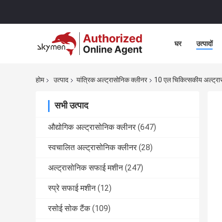
घर
उत्पादों
होम
उत्पाद
यांत्रिक अल्ट्रासोनिक क्लीनर
10 एल चिकित्सकीय अल्ट्र
सभी उत्पाद
औद्योगिक अल्ट्रासोनिक क्लीनर
(647)
स्वचालित अल्ट्रासोनिक क्लीनर
(28)
अल्ट्रासोनिक सफाई मशीन
(247)
स्प्रे सफाई मशीन
(12)
रसोई सोक टैंक
(109)