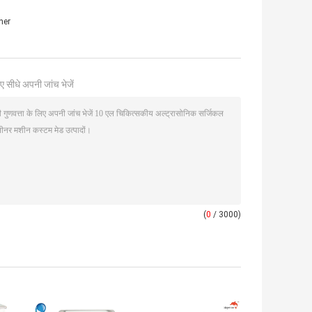
ner
ए सीधे अपनी जांच भेजें
(
0
/ 3000)