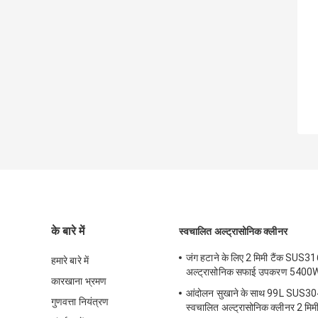
के बारे में
स्वचालित अल्ट्रासोनिक क्लीनर
जंग हटाने के लिए 2 मिमी टैंक SUS3
हमारे बारे में
अल्ट्रासोनिक सफाई उपकरण 5400
कारखाना भ्रमण
आंदोलन सुखाने के साथ 99L SUS
गुणवत्ता नियंत्रण
स्वचालित अल्ट्रासोनिक क्लीनर 2 मिमी