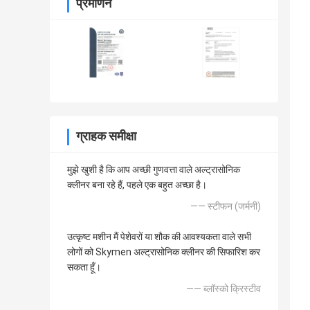
प्रमाणन
ग्राहक समीक्षा
मुझे खुशी है कि आप अच्छी गुणवत्ता वाले अल्ट्रासोनिक
क्लीनर बना रहे हैं, पहले एक बहुत अच्छा है।
—— स्टीफन (जर्मनी)
उत्कृष्ट मशीन मैं पेशेवरों या शौक की आवश्यकता वाले सभी
लोगों को Skymen अल्ट्रासोनिक क्लीनर की सिफारिश कर
सकता हूँ।
—— ब्लॉस्को क्रिस्टीव